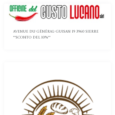
Avenue du Général-Guisan 19 3960 Sierre
**Sconto del 10%**