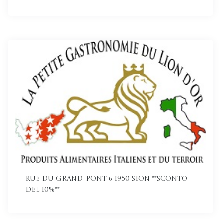
Rue du Grand-Pont 6 1950 Sion **Sconto
del 10%**