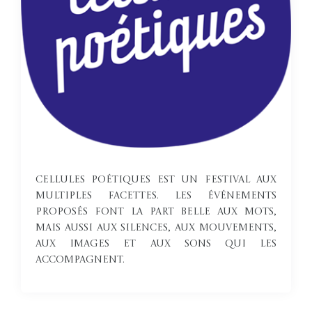
Cellules poétiques est un festival aux
multiples facettes. Les événements
proposés font la part belle aux mots,
mais aussi aux silences, aux mouvements,
aux images et aux sons qui les
accompagnent.