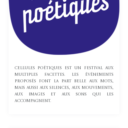
Cellules poétiques est un festival aux
multiples facettes. Les événements
proposés font la part belle aux mots,
mais aussi aux silences, aux mouvements,
aux images et aux sons qui les
accompagnent.