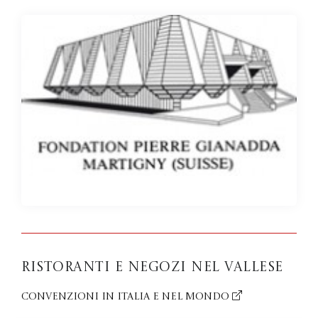
Ristoranti e negozi nel Vallese
Convenzioni in Italia e nel mondo