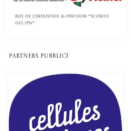
Rue de l'Industrie 16 1950 Sion **Sconto
del 15%**
Partners pubblici