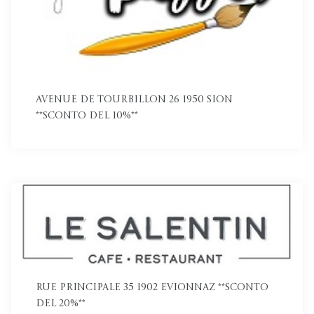
Avenue de Tourbillon 26 1950 Sion
**Sconto del 10%**
Rue Principale 35 1902 Evionnaz **Sconto
del 20%**