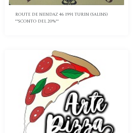
Route de Nendaz 46 1991 Turin (Salins)
**Sconto del 20%**