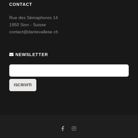
CONTACT
Rue des Sémaphores 14
1950 Sion - Suisse
contact@dantevallese.ch
NEWSLETTER