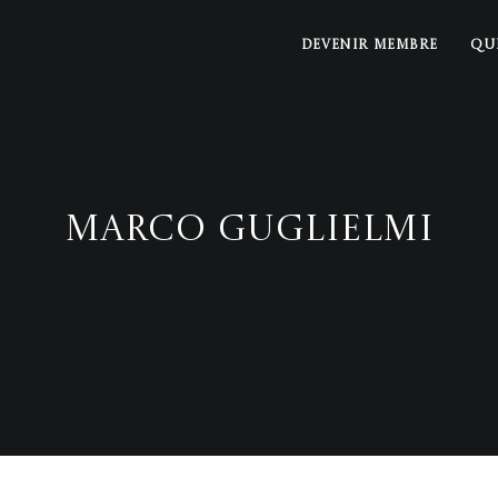
DEVENIR MEMBRE
QU
Marco Guglielmi