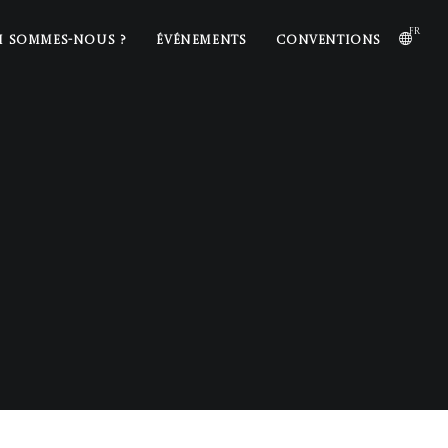
fr
I SOMMES-NOUS ?
ÉVÉNEMENTS
CONVENTIONS