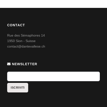
CONTACT
Rue des Sémaphores 14
1950 Sion - Suisse
contact@dantevallese.ch
NEWSLETTER