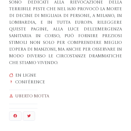
sono dedicati alla rievocazione della
terribile peste che nel 1630 provocò la morte
di decine di migliaia di persone, a Milano, in
Lombardia, e in tutta Europa. Rileggere
queste pagine, alla luce dell’emergenza
sanitaria in corso, può fornire preziosi
stimoli non solo per comprendere meglio
l’opera di Manzoni, ma anche per osservare in
modo diverso le circostanze drammatiche
che stiamo vivendo.
En ligne
Conférence
Uberto Motta