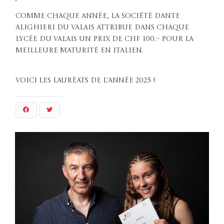
Comme chaque année, la Société Dante
Alighieri du Valais attribue dans chaque
lycée du Valais un prix de CHF 100.– pour la
meilleure maturité en italien.
Voici les lauréats de l'année 2025 !