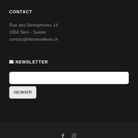
CONTACT
Rue des Sémaphores 14
1950 Sion - Suisse
contact@dantevallese.ch
NEWSLETTER