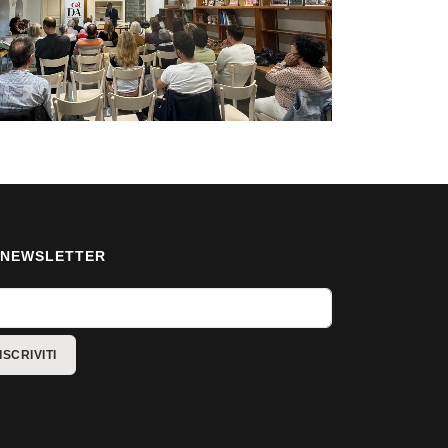
NEWSLETTER