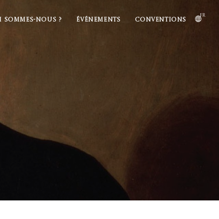
fr
I SOMMES-NOUS ?
ÉVÉNEMENTS
CONVENTIONS