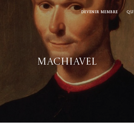
DEVENIR MEMBRE
QU
Machiavel