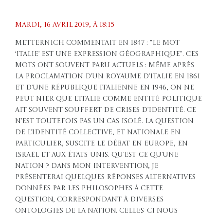
Mardi, 16 avril 2019, À 18:15
Metternich commentait en 1847 : "le mot
‘Italie’ est une expression géographique". Ces
mots ont souvent paru actuels : même après
la proclamation d’un Royaume d’Italie en 1861
et d’une République italienne en 1946, on ne
peut nier que l’Italie comme entité politique
ait souvent souffert de crises d’identité. Ce
n’est toutefois pas un cas isolé. La question
de l’identité collective, et nationale en
particulier, suscite le débat en Europe, en
Israël et aux États-Unis. Qu’est-ce qu’une
nation ? Dans mon intervention, je
présenterai quelques réponses alternatives
données par les philosophes à cette
question, correspondant à diverses
ontologies de la nation. Celles-ci nous