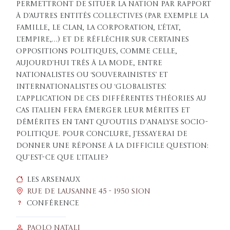
permettront de situer la nation par rapport
à d’autres entités collectives (par exemple la
famille, le clan, la corporation, l’État,
l’empire,…) et de réfléchir sur certaines
oppositions politiques, comme celle,
aujourd’hui très à la mode, entre
nationalistes ou ‘souverainistes’ et
internationalistes ou ‘globalistes’.
L'application de ces différentes théories au
cas italien fera émerger leur mérites et
démérites en tant qu’outils d'analyse socio-
politique. Pour conclure, j’essayerai de
donner une réponse à la difficile question:
qu'est-ce que l'Italie?
Les Arsenaux
Rue de Lausanne 45 - 1950 Sion
Conférence
Paolo Natali