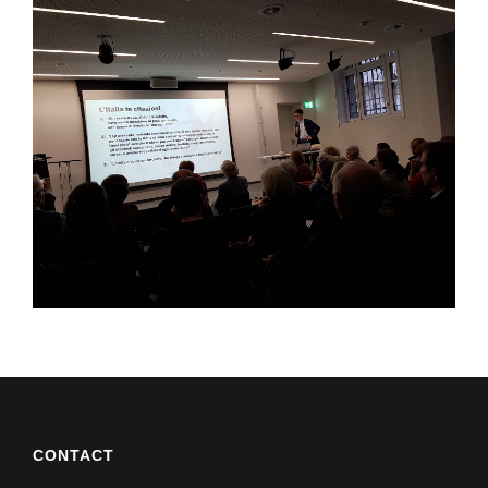
CONTACT