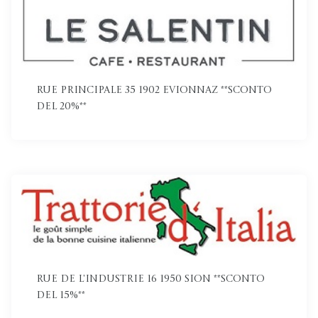
Rue Principale 35 1902 Evionnaz **Sconto
del 20%**
Rue de l'Industrie 16 1950 Sion **Sconto
del 15%**