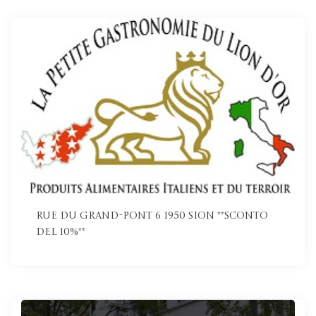
Rue du Grand-Pont 6 1950 Sion **Sconto
del 10%**