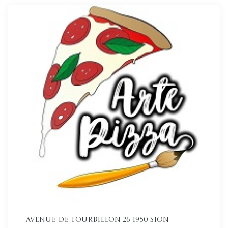
Avenue de Tourbillon 26 1950 Sion