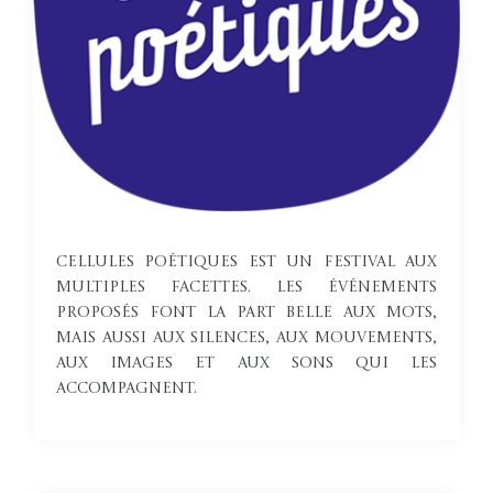
Cellules poétiques est un festival aux
multiples facettes. Les événements
proposés font la part belle aux mots,
mais aussi aux silences, aux mouvements,
aux images et aux sons qui les
accompagnent.