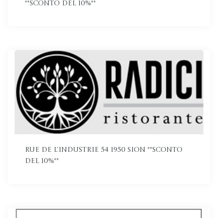
**Sconto del 10%**
Rue de l'Industrie 54 1950 Sion **Sconto
del 10%**