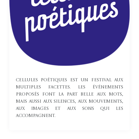
Cellules poétiques est un festival aux
multiples facettes. Les événements
proposés font la part belle aux mots,
mais aussi aux silences, aux mouvements,
aux images et aux sons qui les
accompagnent.