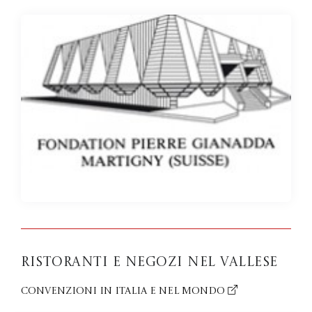
Ristoranti e negozi nel Vallese
Convenzioni in Italia e nel mondo