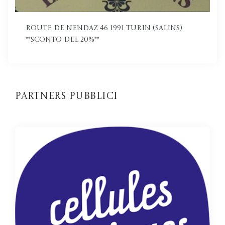
Route de Nendaz 46 1991 Turin (Salins)
**Sconto del 20%**
Partners pubblici