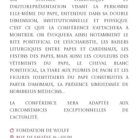
d’autoreprésentation visant la personne
elle-même du pape, entendue dans sa double
dimension, institutionnelle et physique.
C'est ce que la conférence s'attachera à
montrer. On évoquera ainsi notamment le
rite pontifical de l’eucharistie, les baisers
liturgiques entre papes et cardinaux, les
festins des papes, mais aussi les couleurs des
vêtements du pape, le cheval blanc
pontifical, la tiare aux plumes de paon et les
figures identitaires du pape construites à
partir d’animaux, la présence simultanée de
nombreux médecins...
La conférence sera adaptée aux
circonstances exceptionnelles de
l'actualité.
Fondation de Wolff
Rue de Savièse 16 - Sion