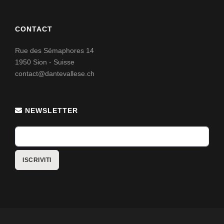
CONTACT
Rue des Sémaphores 14
1950 Sion - Suisse
contact@dantevallese.ch
NEWSLETTER