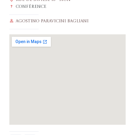
Conférence
Agostino Paravicini Bagliani