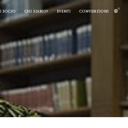
it
E SOCIO
CHI SIAMO?
EVENTI
CONVENZIONI