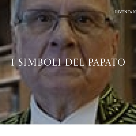
DIVENTAR
I simboli del papato