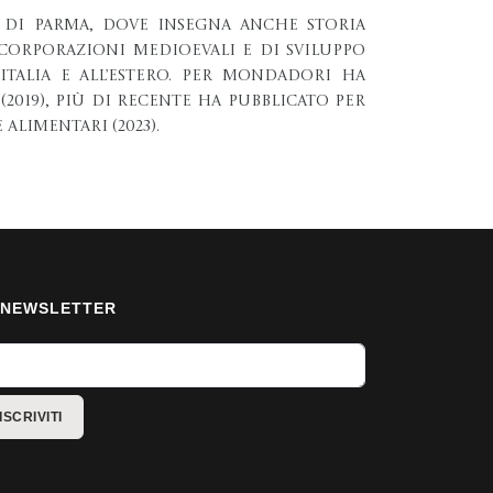
tà di Parma, dove insegna anche Storia
 Corporazioni Medioevali e di sviluppo
Italia e all’estero. Per Mondadori ha
2019), più di recente ha pubblicato per
alimentari (2023).
NEWSLETTER