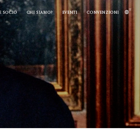
it
E SOCIO
CHI SIAMO?
EVENTI
CONVENZIONI