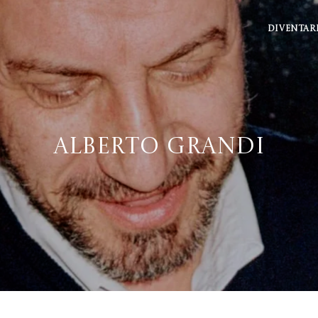
DIVENTAR
Alberto Grandi