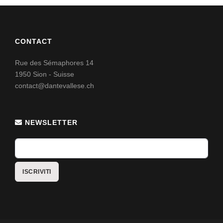
CONTACT
Rue des Sémaphores 14
1950 Sion - Suisse
contact@dantevallese.ch
NEWSLETTER