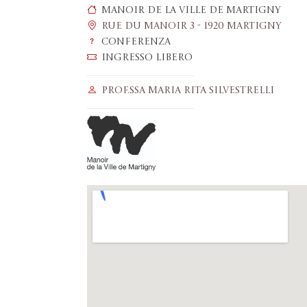
Manoir de la Ville de Martigny
Rue du Manoir 3 - 1920 Martigny
Conferenza
Ingresso libero
Prof.ssa Maria Rita Silvestrelli