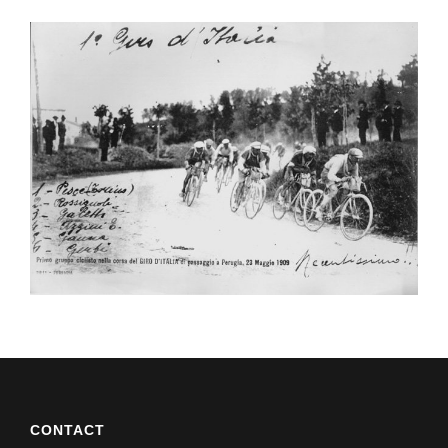
CONTACT