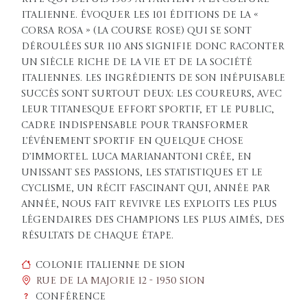
italienne. Évoquer les 101 éditions de la «
corsa rosa » (la course rose) qui se sont
déroulées sur 110 ans signifie donc raconter
un siècle riche de la vie et de la société
italiennes. Les ingrédients de son inépuisable
succès sont surtout deux: les coureurs, avec
leur titanesque effort sportif, et le public,
cadre indispensable pour transformer
l’événement sportif en quelque chose
d’immortel. Luca Marianantoni crée, en
unissant ses passions, les statistiques et le
cyclisme, un récit fascinant qui, année par
année, nous fait revivre les exploits les plus
légendaires des champions les plus aimés, des
résultats de chaque étape.
Colonie italienne de Sion
Rue de la Majorie 12 - 1950 Sion
Conférence