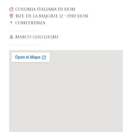
Colonia italiana di Sion
Rue de la Majorie 12 - 1950 Sion
Conferenza
Marco Guglielmi