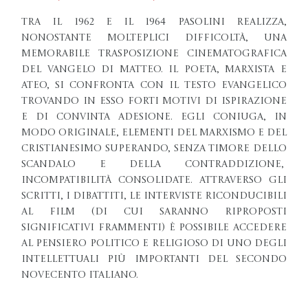
Tra il 1962 e il 1964 Pasolini realizza,
nonostante molteplici difficoltà, una
memorabile trasposizione cinematografica
del Vangelo di Matteo. Il poeta, marxista e
ateo, si confronta con il testo evangelico
trovando in esso forti motivi di ispirazione
e di convinta adesione. Egli coniuga, in
modo originale, elementi del marxismo e del
cristianesimo superando, senza timore dello
scandalo e della contraddizione,
incompatibilità consolidate. Attraverso gli
scritti, i dibattiti, le interviste riconducibili
al film (di cui saranno riproposti
significativi frammenti) è possibile accedere
al pensiero politico e religioso di uno degli
intellettuali più importanti del secondo
novecento italiano.