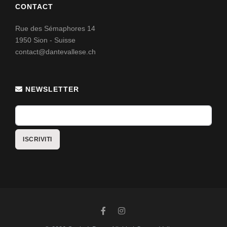
CONTACT
Rue des Sémaphores 14
1950 Sion - Suisse
contact@dantevallese.ch
NEWSLETTER