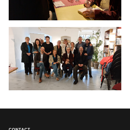
CONTACT