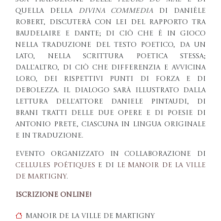
quella della
Divina Commedia
di Danièle
Robert, discuterà con lei del rapporto tra
Baudelaire e Dante; di ciò che è in gioco
nella traduzione del testo poetico, da un
lato, nella scrittura poetica stessa;
dall'altro, di ciò che differenzia e avvicina
loro, dei rispettivi punti di forza e di
debolezza. Il dialogo sarà illustrato dalla
lettura dell'attore Daniele Pintaudi, di
brani tratti delle due opere e di poesie di
Antonio Prete, ciascuna in lingua originale
e in traduzione.
Evento organizzato in collaborazione di
Cellules Poétiques
e di
Le Manoir de la Ville
de Martigny
.
Iscrizione online!
Manoir de la Ville de Martigny