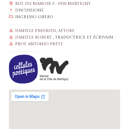
Rue du Manoir 3 - 1920 Martigny
Discussione
Ingresso libero
Daniele Pintaudi, attore
Danièle Robert
, traductrice et écrivain
Prof. Antonio Prete